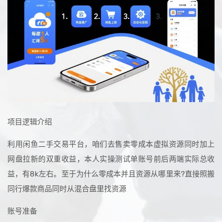
项目逻辑介绍
利用闲鱼二手交易平台，咱们去售卖零成本虚拟资源同时加上
网盘拉新的双重收益，本人实操测试单账号前后两端实际总收
益，有8k左右。至于为什么零成本并且资源从哪里来?直接照搬
同行爆款商品同时从混合盘里找资源
账号准备