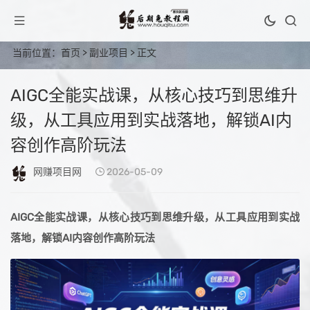
当前位置：
首页
>
副业项目
> 正文
AIGC全能实战课，从核心技巧到思维升
级，从工具应用到实战落地，解锁AI内
容创作高阶玩法
网赚项目网
2026-05-09
AIGC全能实战课，从核心技巧到思维升级，从工具应用到实战
落地，解锁AI内容创作高阶玩法