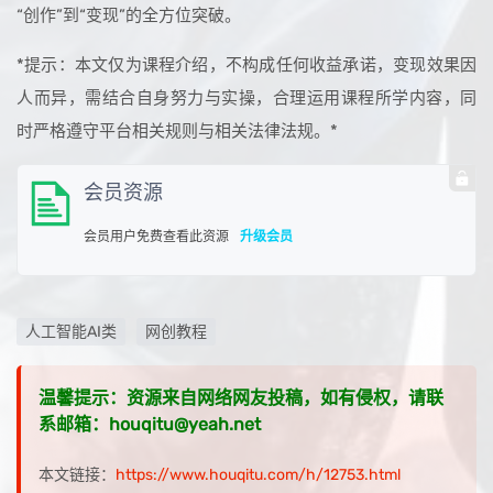
“创作”到“变现”的全方位突破。
*提示：本文仅为课程介绍，不构成任何收益承诺，变现效果因
人而异，需结合自身努力与实操，合理运用课程所学内容，同
时严格遵守平台相关规则与相关法律法规。*
会员资源
会员用户免费查看此资源
升级会员
人工智能AI类
网创教程
温馨提示：资源来自网络网友投稿，如有侵权，请联
系邮箱：houqitu@yeah.net
本文链接：
https://www.houqitu.com/h/12753.html