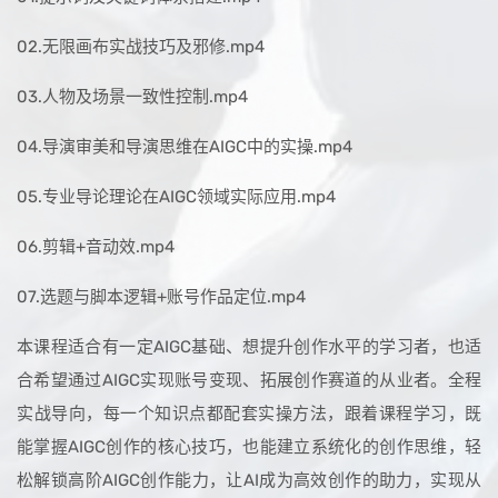
02.无限画布实战技巧及邪修.mp4
03.人物及场景一致性控制.mp4
04.导演审美和导演思维在AIGC中的实操.mp4
05.专业导论理论在AIGC领域实际应用.mp4
06.剪辑+音动效.mp4
07.选题与脚本逻辑+账号作品定位.mp4
本课程适合有一定AIGC基础、想提升创作水平的学习者，也适
合希望通过AIGC实现账号变现、拓展创作赛道的从业者。全程
实战导向，每一个知识点都配套实操方法，跟着课程学习，既
能掌握AIGC创作的核心技巧，也能建立系统化的创作思维，轻
松解锁高阶AIGC创作能力，让AI成为高效创作的助力，实现从