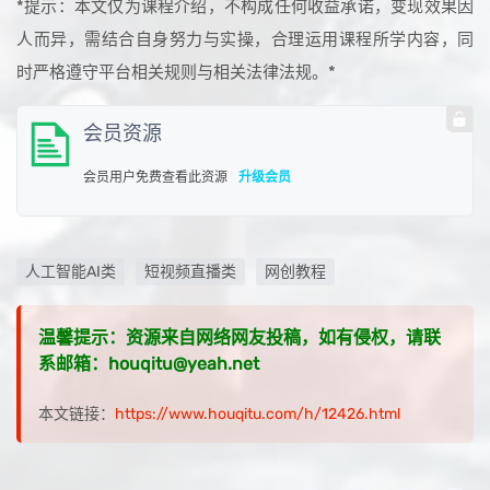
*提示：本文仅为课程介绍，不构成任何收益承诺，变现效果因
人而异，需结合自身努力与实操，合理运用课程所学内容，同
时严格遵守平台相关规则与相关法律法规。*
会员资源
会员用户免费查看此资源
升级会员
人工智能AI类
短视频直播类
网创教程
温馨提示：资源来自网络网友投稿，如有侵权，请联
系邮箱：houqitu@yeah.net
本文链接：
https://www.houqitu.com/h/12426.html