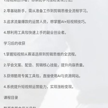
2.零基础新手，需从准备工作到剪辑思维全流程学习。
3.追求流量爆款的运营人员，想掌握AI+短视频技巧。
4.想利用工具包快速上手的副业创业者。
学习后的收获
1.掌握短视频从赛道选择到剪辑思维的全流程。
2.学会文案、配音、剪辑核心技能，提升内容质量。
3.获得酷哥专属工具包，直接使用AI与资源网站。
4.系统提升短视频运营能力，实现涨粉变现。
课程目录