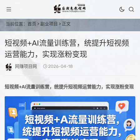
当前位置：
首页
>
副业项目
> 正文
短视频+AI流量训练营，统提升短视频
运营能力，实现涨粉变现
网赚项目网
2026-04-18
短视频+AI流量训练营，统提升短视频运营能力，实现涨粉变现