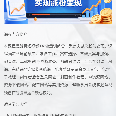
课程内容简介
本课程是酷哥短视频+AI流量训练营，聚焦实战涨粉与变现。课
程涵盖**课前须知、准备工作、赛道选择、基础文案与加强、
配音课、基础剪辑与资源准备、剪辑思维课、综合加强课、AI
课、完结课**等12节系统课。配套酷哥专属会员工具包，包含T
子教程、创作者后台登录网址、封面制作教程、AI资源网站、
资源下载网站、配音网站等实用资源，帮助学员系统掌握短视
频创作与流量运营核心技能。
适合学习人群
1.短视频创作者，想系统学习涨粉变现方法。