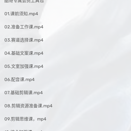
酷哥专属会员工具包
01.课前须知.mp4
02.准备工作课.mp4
03.赛道选择课.mp4
04.基础文案课.mp4
05.文室加强课.mp4
06.配音课.mp4
07.基础剪辑课.mp4
08.剪辑资源准备课.mp4
09.剪辑思维课，mp4