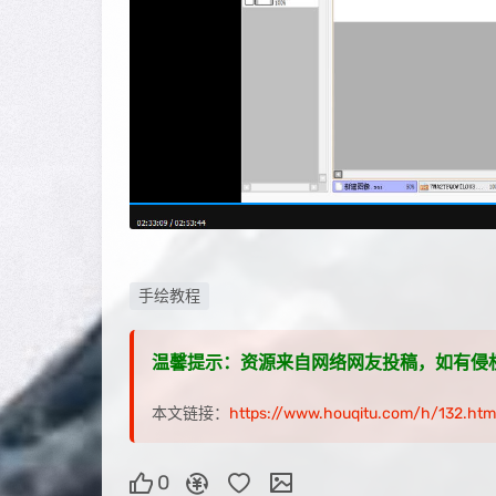
手绘教程
温馨提示：资源来自网络网友投稿，如有侵权，请联
本文链接：
https://www.houqitu.com/h/132.htm
0