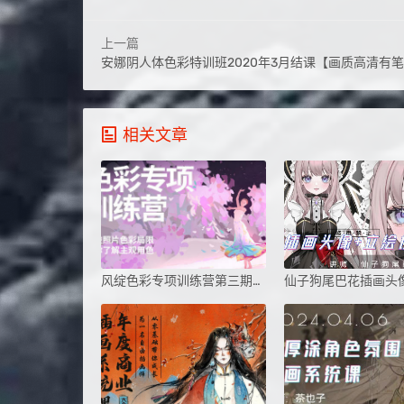
上一篇
安娜阴人体色彩特训班2020年3月结课【画质高清有笔
相关文章
风绽色彩专项训练营第三期2024