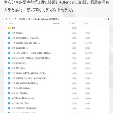
本次分享的是卢帅第3期包装设计+Blender全能班、画质高清有
大部分素材、感兴趣的同学可以下载学习。