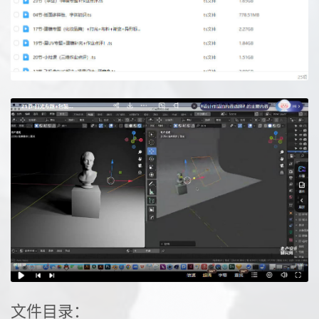
文件目录：