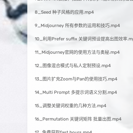
8_Seed 种子风格的应用.mp4
9_Midjourney 所有参数的运用和技巧.mp4
10_利用Prefer suffix 关键词预设提高出图效率.m
11_Midjourney官网的使用方法与奥秘.mp4
12_图像混合模式与私人定制预设.mp4
13_图片扩充Zoom与Pan的使用技巧.mp4
14_Multi Prompt 多提示词语义分割.mp4
15_调整关键词权重的几种方法.mp4
16_Permutation 关键词矩阵 批量出图.mp4
17_免费获取fast hours.mp4