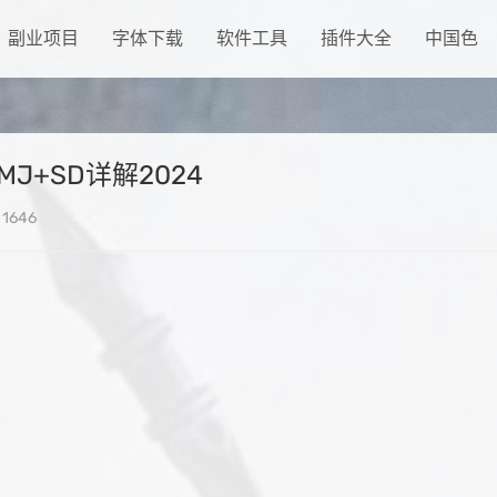
副业项目
字体下载
软件工具
插件大全
中国色
J+SD详解2024
1646