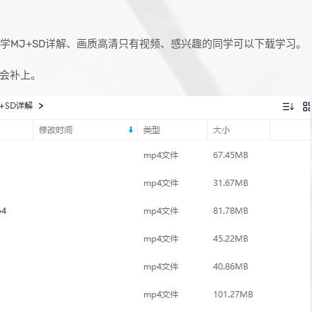
系统教学MJ+SD详解、画质高清只有视频、感兴趣的同学可以下载学习。
会补上。