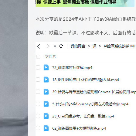
本次分享的是2024年AI小王子Jay的AI绘画
说明：缺最后一节课、不过影响不大、后面有的话