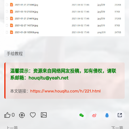
手绘教程
温馨提示：资源来自网络网友投稿，如有侵权，请联
系邮箱：houqitu@yeah.net
本文链接：
https://www.houqitu.com/h/221.html
0
上一篇
下一篇