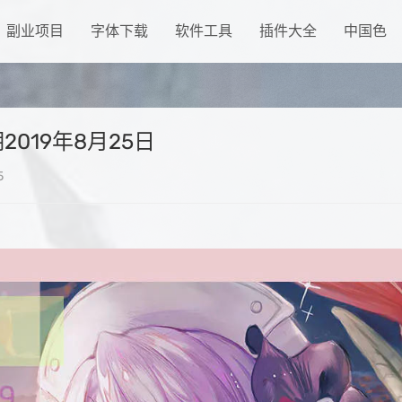
副业项目
字体下载
软件工具
插件大全
中国色
019年8月25日
5