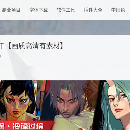
副业项目
字体下载
软件工具
插件大全
中国色
0年【画质高清有素材】
7