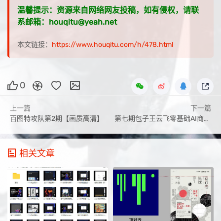
温馨提示：资源来自网络网友投稿，如有侵权，请联
系邮箱：houqitu@yeah.net
本文链接：
https://www.houqitu.com/h/478.html
0
上一篇
下一篇
百图特攻队第2期【画质高清】
第七期包子王云飞零基础AI商业插画全能班2020年新课（画质高清全套完整）
相关文章