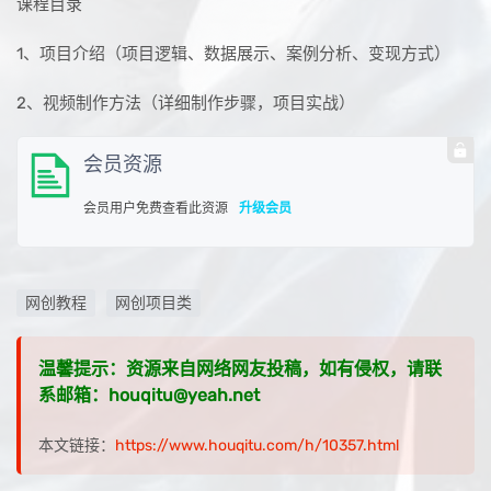
课程目录
1、项目介绍（项目逻辑、数据展示、案例分析、变现方式）
2、视频制作方法（详细制作步骤，项目实战）
会员资源
会员用户免费查看此资源
升级会员
网创教程
网创项目类
温馨提示：资源来自网络网友投稿，如有侵权，请联
系邮箱：houqitu@yeah.net
本文链接：
https://www.houqitu.com/h/10357.html