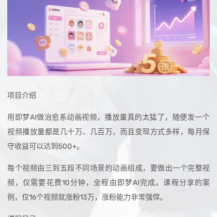
项目介绍
用即梦AI做治愈系动画视频，播放量真的太猛了，随便发一个
视频播放量都是几十万、几百万，而且变现方式多样，每月保
守收益可以达到500+。
每个视频由三到五段不同场景的动画组成，要做出一个完整视
频，仅需要花费10分钟，全程由即梦AI完成。课程分享的案
例，仅16个视频就涨粉13万，涨粉能力非常强悍。