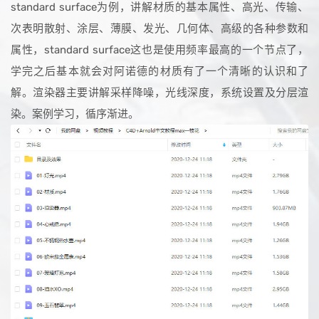
standard surface为例，讲解材质的基本属性、高光、传输、
次表明散射、涂层、薄膜、发光、几何体、高级的各种参数和
属性，standard surface这也是使用频率最高的一个节点了，
学完之后基本就会对阿诺德的材质有了一个清晰的认识和了
解。渲染器主要讲解采样降噪，光线深度，系统设置及分层渲
染。案例学习，循序渐进。