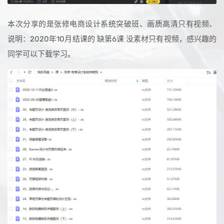
本次分享的是张修电商设计系统突破班、画质高清只有视频、
说明：2020年10月结课的 缺第6课 没素材只有视频，感兴趣的
同学可以下载学习。