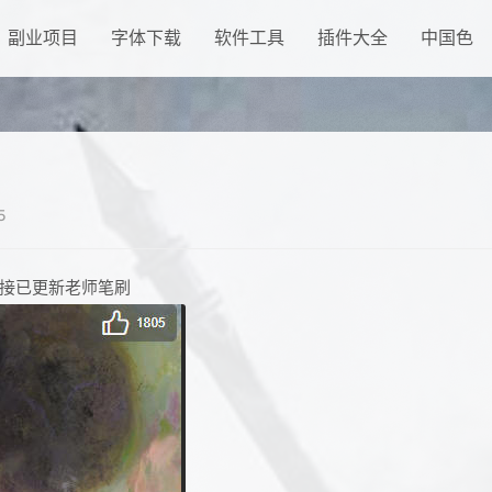
副业项目
字体下载
软件工具
插件大全
中国色
5
接已更新老师笔刷