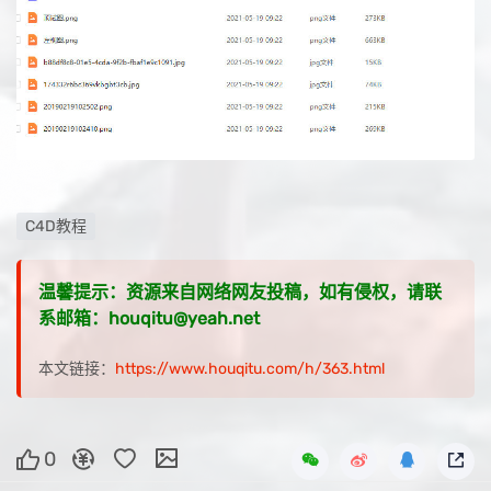
C4D教程
温馨提示：资源来自网络网友投稿，如有侵权，请联
系邮箱：houqitu@yeah.net
本文链接：
https://www.houqitu.com/h/363.html
0