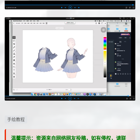
手绘教程
温馨提示：资源来自网络网友投稿，如有侵权，请联