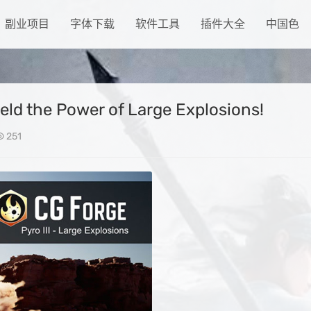
副业项目
字体下载
软件工具
插件大全
中国色
ield the Power of Large Explosions!
251