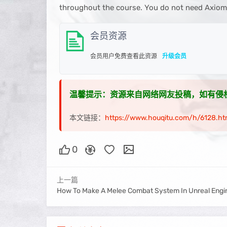
throughout the course. You do not need Axiom 
会员资源
会员用户免费查看此资源
升级会员
温馨提示：资源来自网络网友投稿，如有侵权，请联
本文链接：
https://www.houqitu.com/h/6128.ht
0
上一篇
How To Make A Melee Combat System In Unreal Engi