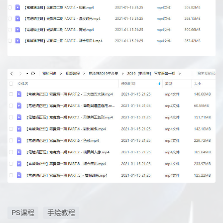
PS课程
手绘教程