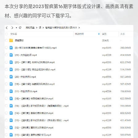
本次分享的是
2023
智疯第16期字体版式设计课、画质高清有素
材、感兴趣的同学可以下载学习。