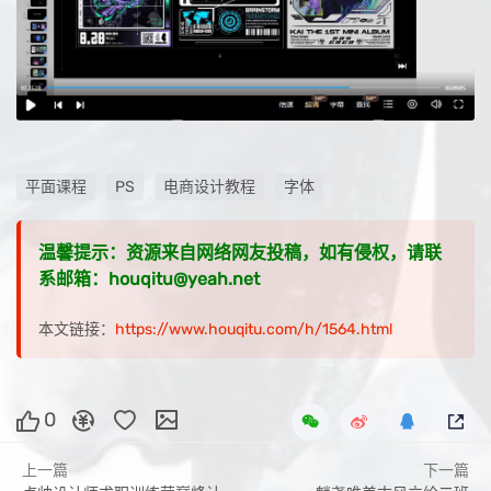
平面课程
PS
电商设计教程
字体
温馨提示：资源来自网络网友投稿，如有侵权，请联
系邮箱：houqitu@yeah.net
本文链接：
https://www.houqitu.com/h/1564.html
0
上一篇
下一篇