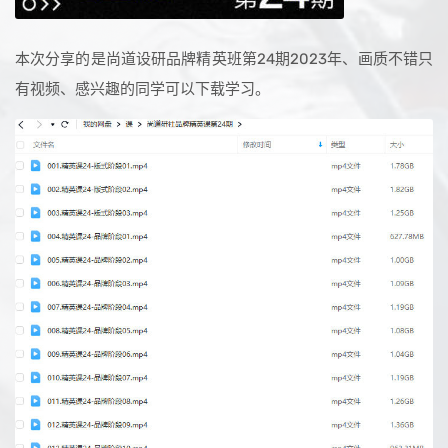
本次分享的是尚道设研品牌精英班第24期2023年、画质不错只
有视频、感兴趣的同学可以下载学习。