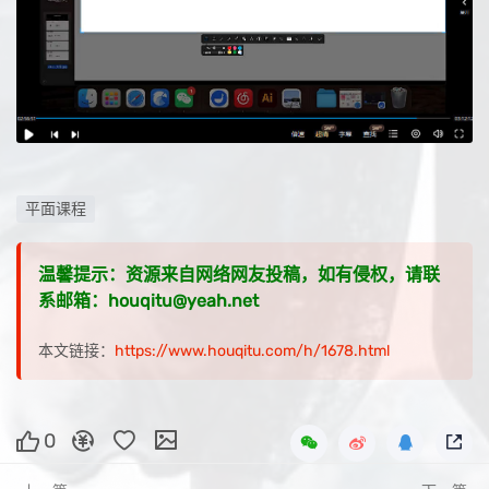
平面课程
温馨提示：资源来自网络网友投稿，如有侵权，请联
系邮箱：houqitu@yeah.net
本文链接：
https://www.houqitu.com/h/1678.html
0