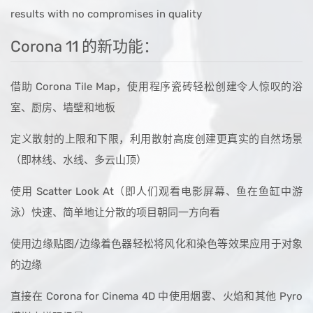
results with no compromises in quality
Corona 11 的新功能：
借助 Corona Tile Map，使用程序瓷砖轻松创建令人惊叹的浴
室、厨房、墙壁和地板
定义散射的上限和下限，利用散射高度创建更真实的自然场景
（即林线、水线、多云山顶）
使用 Scatter Look At（即人们观看电影屏幕、鱼在鱼缸中游
泳）快速、简单地让分散的项目朝同一方向看
使用边缘贴图/边缘着色器轻松将风化和染色等效果应用于对象
的边缘
直接在 Corona for Cinema 4D 中使用烟雾、火焰和其他 Pyro