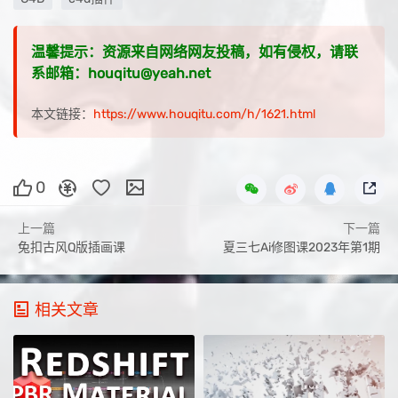
温馨提示：资源来自网络网友投稿，如有侵权，请联
系邮箱：houqitu@yeah.net
本文链接：
https://www.houqitu.com/h/1621.html
0
上一篇
下一篇
兔扣古风Q版插画课
夏三七Ai修图课2023年第1期
相关文章