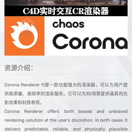
资源介绍：
Corona Renderer 11是一款功能强大的渲染器，可以为用户提
供高质量、高效率的渲染服务。它可以为3D场景提供逼真的光
影效果和材质表现。
Corona Renderer offers both biased and unbiased
rendering solution at the user’s discretion. In both cases it
delivers predictable, reliable, and physically plausible