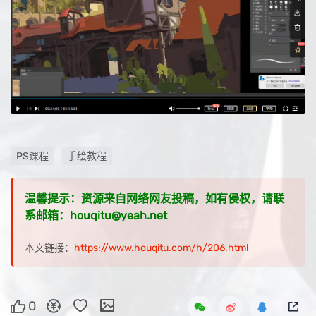
PS课程
手绘教程
温馨提示：资源来自网络网友投稿，如有侵权，请联
系邮箱：houqitu@yeah.net
本文链接：
https://www.houqitu.com/h/206.html
0