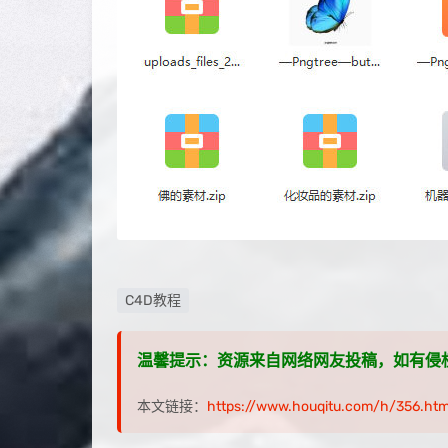
C4D教程
温馨提示：资源来自网络网友投稿，如有侵权，请联
本文链接：
https://www.houqitu.com/h/356.htm