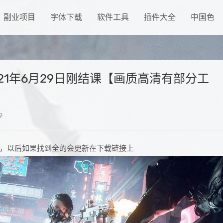
副业项目
字体下载
软件工具
插件大全
中国色
2021年6月29日刚结课【画质高清有部分工
9
，以后如果找到全的会更新在下载链接上